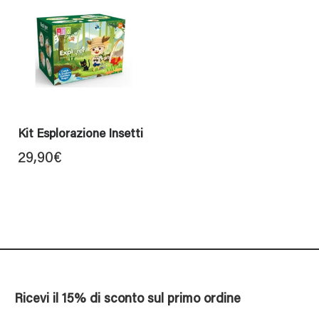
Kit Esplorazione Insetti
29,90
€
Ricevi il 15% di sconto sul primo ordine