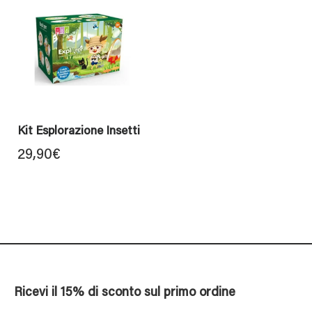
Kit Esplorazione Insetti
29,90
€
Ricevi il 15% di sconto sul primo ordine