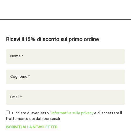
Ricevi il 15% di sconto sul primo ordine
Dichiaro di aver letto l'
informativa sulla privacy
e di accettare il
trattamento dei dati personali