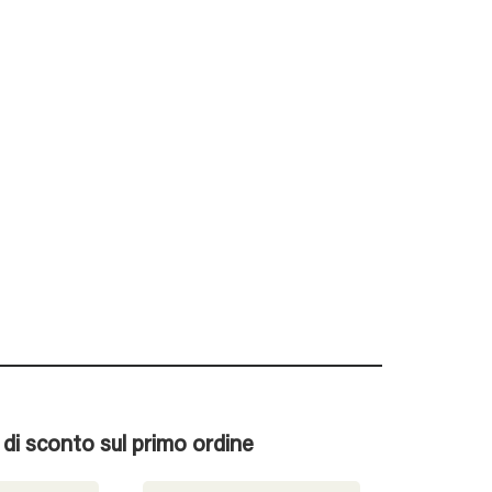
% di sconto sul primo ordine