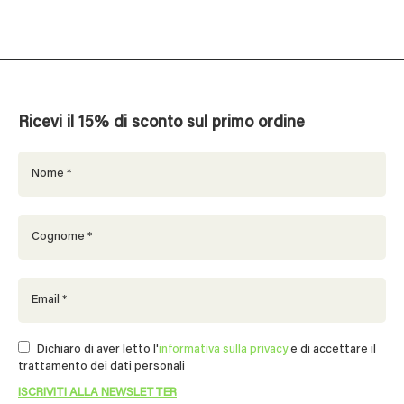
Ricevi il 15% di sconto sul primo ordine
Dichiaro di aver letto l'
informativa sulla privacy
e di accettare il
trattamento dei dati personali