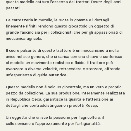
questo modello cattura l'essenza dei trattori Deutz degli anni
passati.
La carrozzeria in metallo, le ruote in gomma e i dettagli
finemente rifiniti rendono questo giocattolo un oggetto di
grande fascino sia per i collezionisti che per gli appassionati di
meccanica agricola.
Il cuore pulsante di questo trattore è un meccanismo a molla
unico nel suo genere, che si carica con una chiave e conferisce
al modello un movimento realistico e fluido. Il trattore può
avanzare a diverse velocità, retrocedere e sterzare, offrendo
un'esperienza di guida autentica.
Questo modello non è solo un giocattolo, ma un vero e proprio
pezzo da collezione. La sua produzione, interamente realizzata
in Repubblica Ceca, garantisce la qualità e l'attenzione ai
dettagli che contraddistinguono i prodotti Kovap.
Un oggetto che unisce la passione per l'agricoltura, il
collezionismo e l'apprezzamento per l'artigianalità.