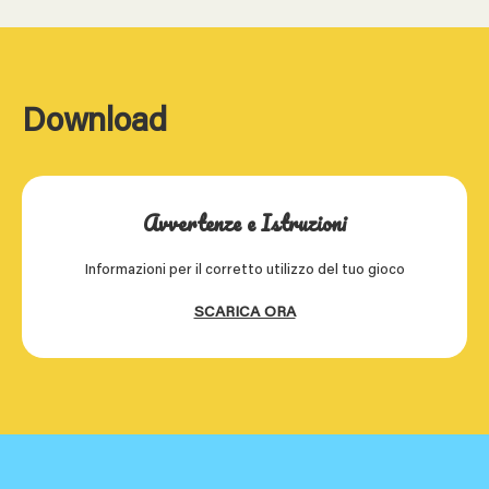
Download
Avvertenze e Istruzioni
Informazioni per il corretto utilizzo del tuo gioco
SCARICA ORA