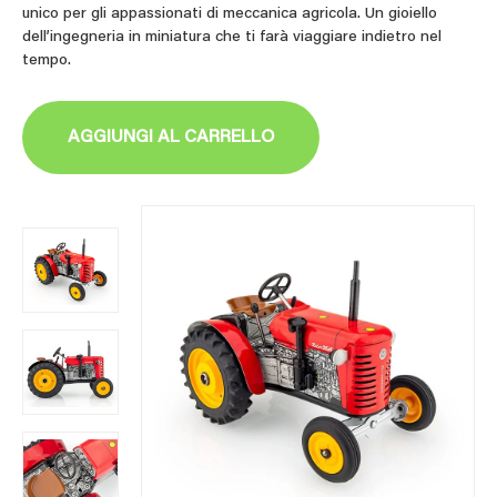
unico per gli appassionati di meccanica agricola. Un gioiello
dell’ingegneria in miniatura che ti farà viaggiare indietro nel
tempo.
AGGIUNGI AL CARRELLO