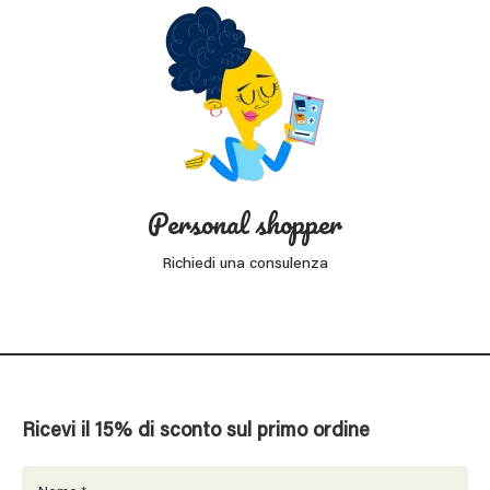
Personal shopper
Richiedi una consulenza
Ricevi il 15% di sconto sul primo ordine