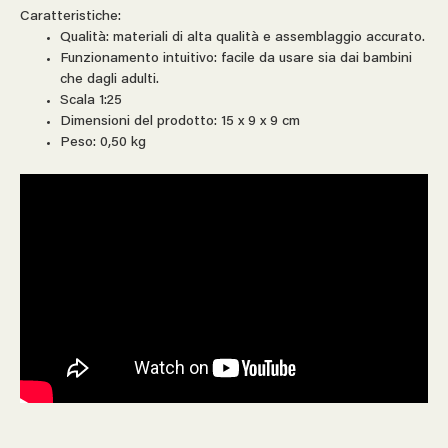
Caratteristiche:
Qualità: materiali di alta qualità e assemblaggio accurato.
Funzionamento intuitivo: facile da usare sia dai bambini
che dagli adulti.
Scala 1:25
Dimensioni del prodotto: 15 x 9 x 9 cm
Peso: 0,50 kg