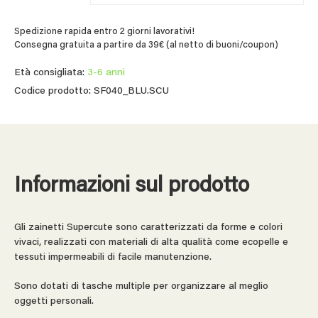
Spedizione rapida entro 2 giorni lavorativi!
Consegna gratuita a partire da 39€ (al netto di buoni/coupon)
Età consigliata:
3-6 anni
Codice prodotto: SF040_BLU.SCU
Informazioni sul prodotto
Gli zainetti Supercute sono caratterizzati da forme e colori
vivaci, realizzati con materiali di alta qualità come ecopelle e
tessuti impermeabili di facile manutenzione.
Sono dotati di tasche multiple per organizzare al meglio
oggetti personali.