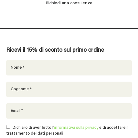
Richiedi una consulenza
Ricevi il 15% di sconto sul primo ordine
Dichiaro di aver letto l'
informativa sulla privacy
e di accettare il
trattamento dei dati personali