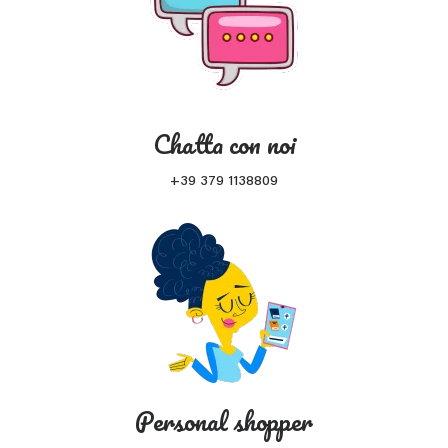
Chatta con noi
+39 379 1138809
Personal shopper