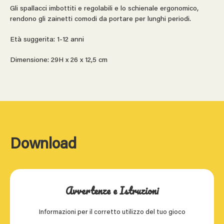
Gli spallacci imbottiti e regolabili e lo schienale ergonomico,
rendono gli zainetti comodi da portare per lunghi periodi.
Età suggerita: 1-12 anni
Dimensione: 29H x 26 x 12,5 cm
Download
Avvertenze e Istruzioni
Informazioni per il corretto utilizzo del tuo gioco