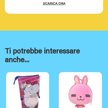
SCARICA ORA
Ti potrebbe interessare
anche...