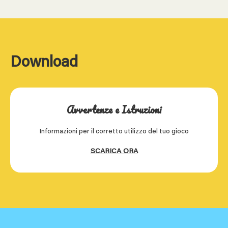
Download
Avvertenze e Istruzioni
Informazioni per il corretto utilizzo del tuo gioco
SCARICA ORA