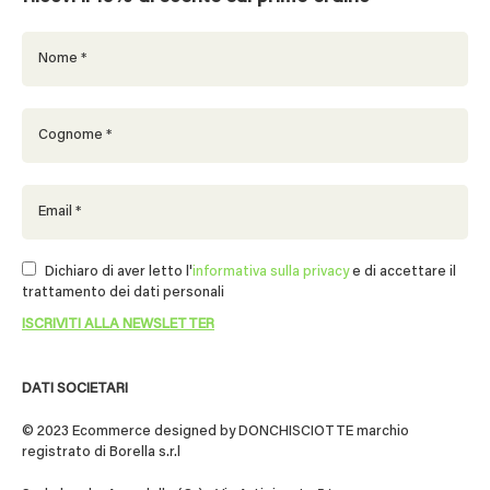
Dichiaro di aver letto l'
informativa sulla privacy
e di accettare il
trattamento dei dati personali
DATI SOCIETARI
© 2023 Ecommerce designed by DONCHISCIOTTE marchio
registrato di Borella s.r.l