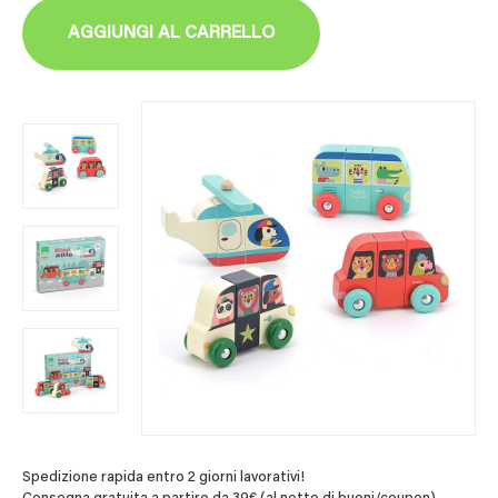
AGGIUNGI AL CARRELLO
Spedizione rapida entro 2 giorni lavorativi!