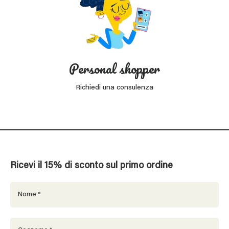
Personal shopper
Richiedi una consulenza
Ricevi il 15% di sconto sul primo ordine