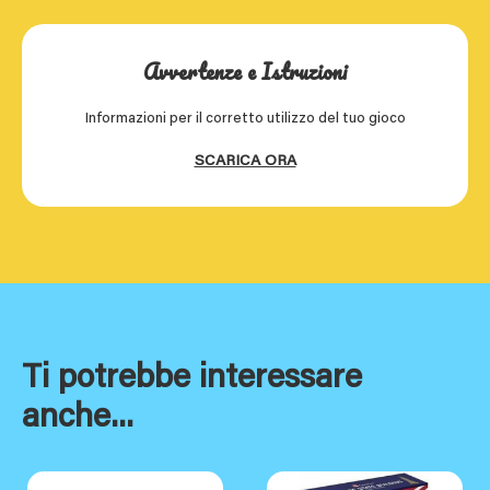
Avvertenze e Istruzioni
Informazioni per il corretto utilizzo del tuo gioco
SCARICA ORA
Ti potrebbe interessare
anche...