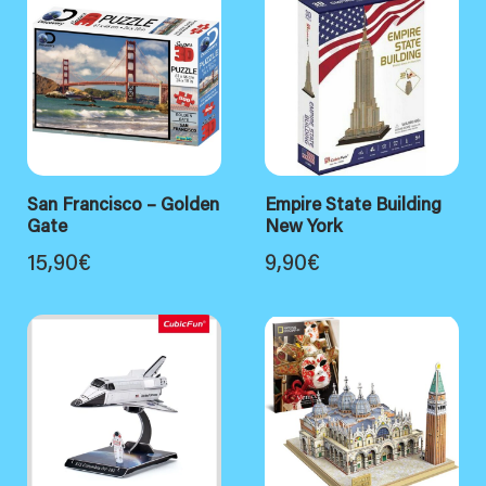
San Francisco – Golden
Empire State Building
Gate
New York
15,90
€
9,90
€