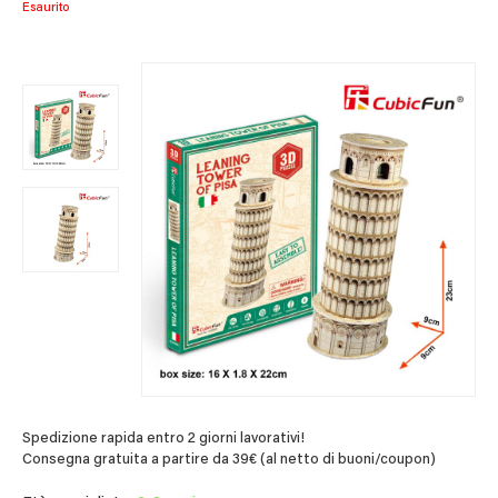
Esaurito
Spedizione rapida entro 2 giorni lavorativi!
Consegna gratuita a partire da 39€ (al netto di buoni/coupon)