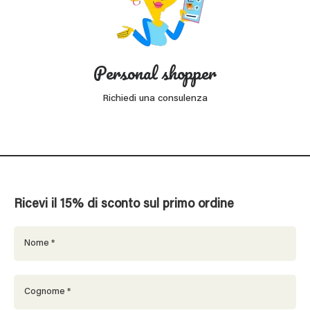
Personal shopper
Richiedi una consulenza
Ricevi il 15% di sconto sul primo ordine