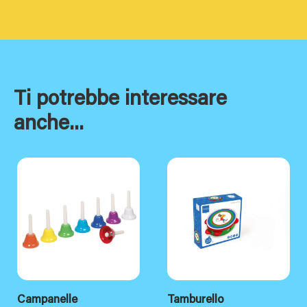
Ti potrebbe interessare
anche...
Campanelle
Tamburello