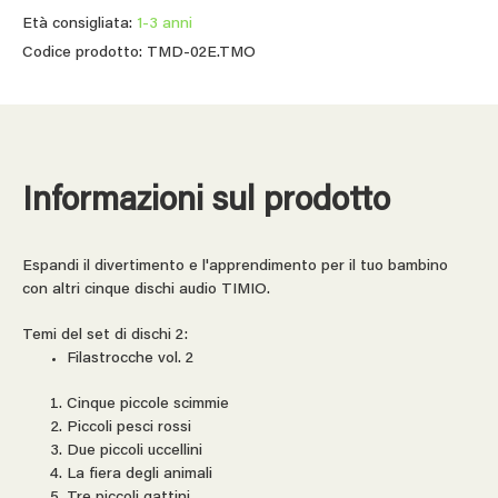
Età consigliata:
1-3 anni
Codice prodotto: TMD-02E.TMO
Informazioni sul prodotto
Espandi il divertimento e l'apprendimento per il tuo bambino
con altri cinque dischi audio TIMIO.
Temi del set di dischi 2:
Filastrocche vol. 2
Cinque piccole scimmie
Piccoli pesci rossi
Due piccoli uccellini
La fiera degli animali
Tre piccoli gattini