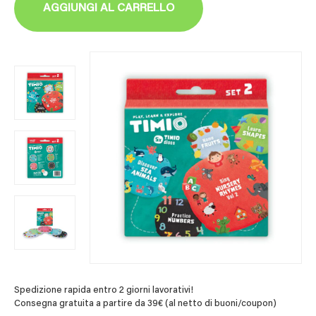
AGGIUNGI AL CARRELLO
Spedizione rapida entro 2 giorni lavorativi!
Consegna gratuita a partire da 39€ (al netto di buoni/coupon)