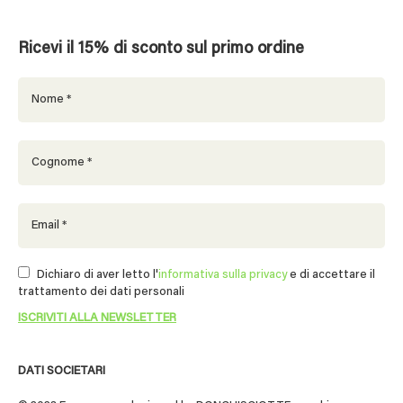
Ricevi il 15% di sconto sul primo ordine
Dichiaro di aver letto l'
informativa sulla privacy
e di accettare il
trattamento dei dati personali
DATI SOCIETARI