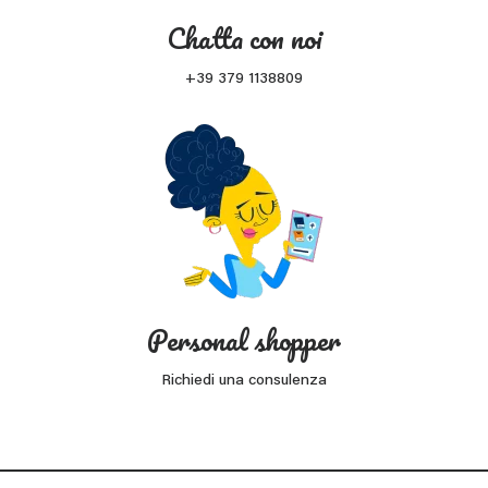
Chatta con noi
+39 379 1138809
Personal shopper
Richiedi una consulenza