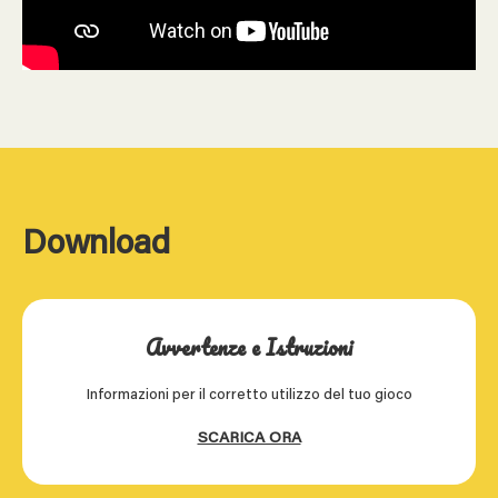
Download
Avvertenze e Istruzioni
Informazioni per il corretto utilizzo del tuo gioco
SCARICA ORA