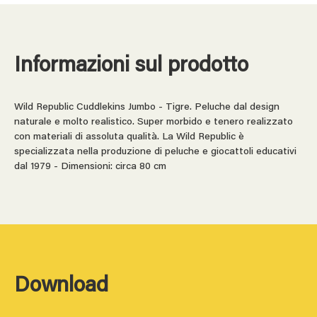
Informazioni sul prodotto
Wild Republic Cuddlekins Jumbo - Tigre. Peluche dal design
naturale e molto realistico. Super morbido e tenero realizzato
con materiali di assoluta qualità. La Wild Republic è
specializzata nella produzione di peluche e giocattoli educativi
dal 1979 - Dimensioni: circa 80 cm
Download