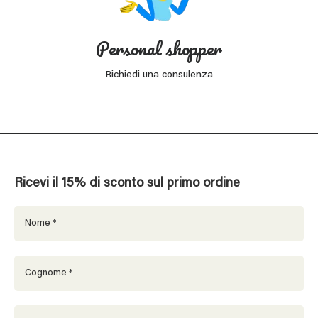
Personal shopper
Richiedi una consulenza
Ricevi il 15% di sconto sul primo ordine