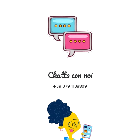
Chatta con noi
+39 379 1138809