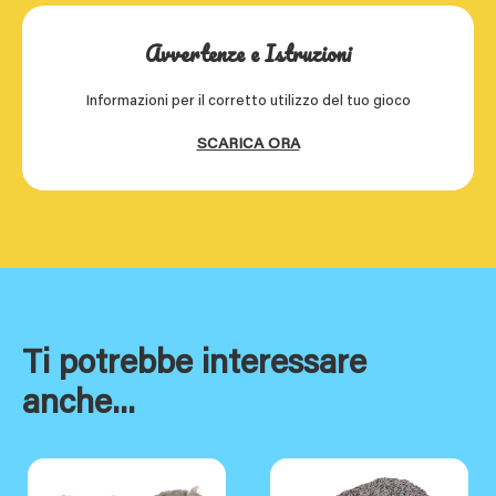
Avvertenze e Istruzioni
Informazioni per il corretto utilizzo del tuo gioco
SCARICA ORA
Ti potrebbe interessare
anche...