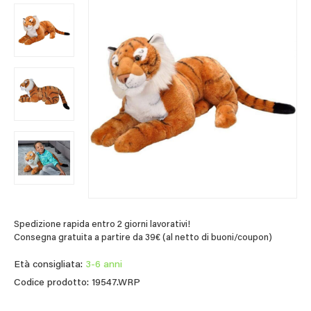
Spedizione rapida entro 2 giorni lavorativi!
Consegna gratuita a partire da 39€ (al netto di buoni/coupon)
Età consigliata:
3-6 anni
Codice prodotto: 19547.WRP