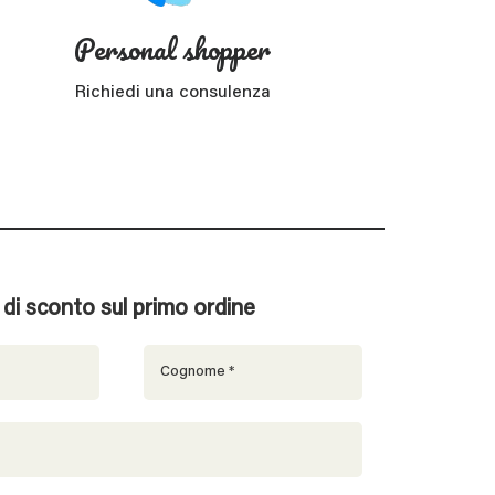
Personal shopper
Richiedi una consulenza
% di sconto sul primo ordine