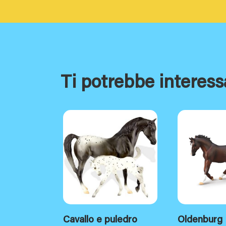
Ti potrebbe interess
Cavallo e puledro
Oldenburg