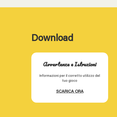
Download
Avvertenze e Istruzioni
Informazioni per il corretto utilizzo del
tuo gioco
SCARICA ORA