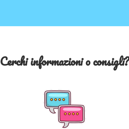
Cerchi informazioni o consigli