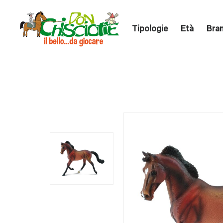
Tipologie
Età
Bra