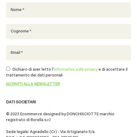
Dichiaro di aver letto l'
informativa sulla privacy
e di accettare il
trattamento dei dati personali
DATI SOCIETARI
© 2023 Ecommerce designed by DONCHISCIOTTE marchio
registrato di Borella s.r.l
Sede legale: Agnadello (Cr) - Via Artigianato 5/a