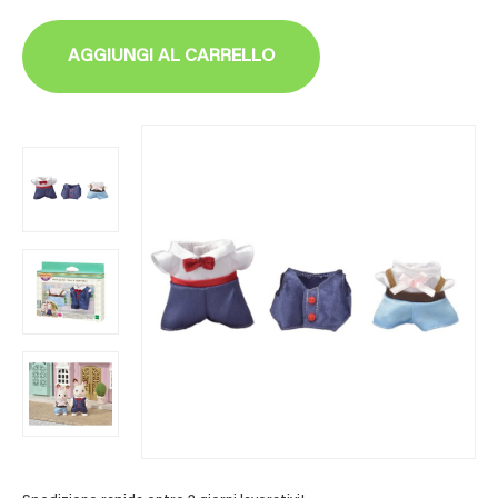
AGGIUNGI AL CARRELLO