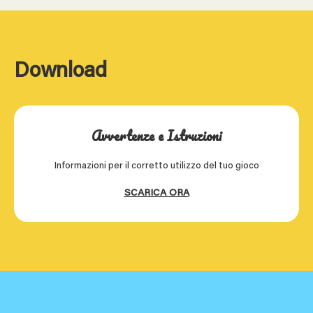
Download
Avvertenze e Istruzioni
Informazioni per il corretto utilizzo del tuo gioco
SCARICA ORA