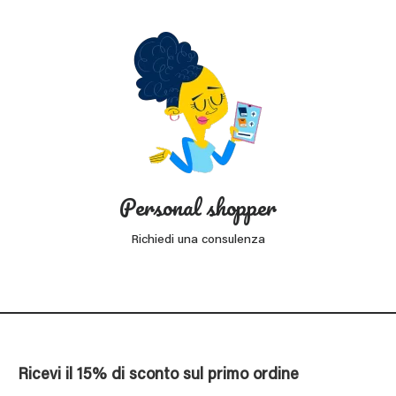
Personal shopper
Richiedi una consulenza
Ricevi il 15% di sconto sul primo ordine