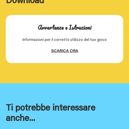
Download
Avvertenze e Istruzioni
Informazioni per il corretto utilizzo del tuo gioco
SCARICA ORA
Ti potrebbe interessare
anche...