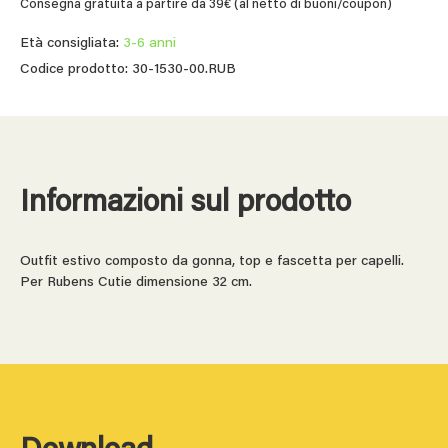
Consegna gratuita a partire da 39€ (al netto di buoni/coupon)
Età consigliata:
3-6 anni
Codice prodotto: 30-1530-00.RUB
Informazioni sul prodotto
Outfit estivo composto da gonna, top e fascetta per capelli.
Per Rubens Cutie dimensione 32 cm.