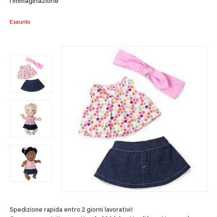
l’immaginazione
Esaurito
Spedizione rapida entro 2 giorni lavorativi!