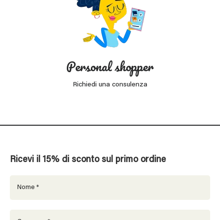
Personal shopper
Richiedi una consulenza
Ricevi il 15% di sconto sul primo ordine