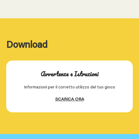
Download
Avvertenze e Istruzioni
Informazioni per il corretto utilizzo del tuo gioco
SCARICA ORA