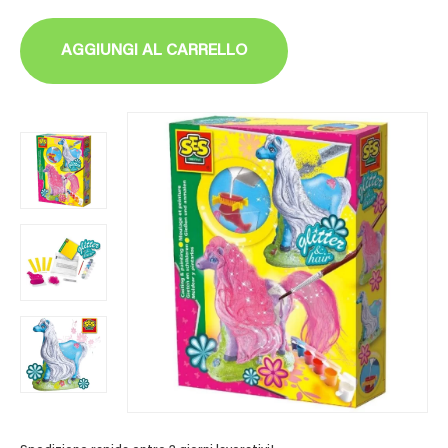
AGGIUNGI AL CARRELLO