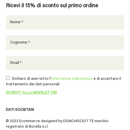
Ricevi il 15% di sconto sul primo ordine
Dichiaro di aver letto l'
informativa sulla privacy
e di accettare il
trattamento dei dati personali
DATI SOCIETARI
© 2023 Ecommerce designed by DONCHISCIOTTE marchio
registrato di Borella s.r.l