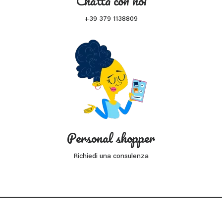
Chatta con noi
+39 379 1138809
Personal shopper
Richiedi una consulenza