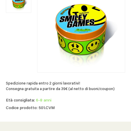
Spedizione rapida entro 2 giorni lavorativi!
Consegna gratuita a partire da 39€ (al netto di buoni/coupon)
Età consigliata:
6-8 anni
Codice prodotto: 501.CVM