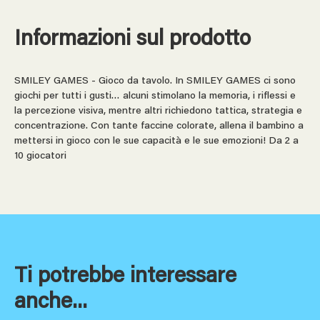
Informazioni sul prodotto
SMILEY GAMES - Gioco da tavolo. In SMILEY GAMES ci sono
giochi per tutti i gusti… alcuni stimolano la memoria, i riflessi e
la percezione visiva, mentre altri richiedono tattica, strategia e
concentrazione. Con tante faccine colorate, allena il bambino a
mettersi in gioco con le sue capacità e le sue emozioni! Da 2 a
10 giocatori
Ti potrebbe interessare
anche...