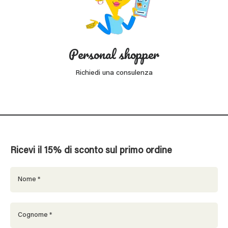
Personal shopper
Richiedi una consulenza
Ricevi il 15% di sconto sul primo ordine