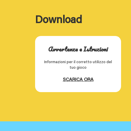
Download
Avvertenze e Istruzioni
Informazioni per il corretto utilizzo del
tuo gioco
SCARICA ORA