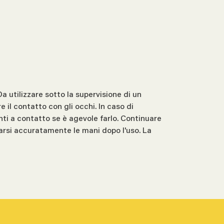
a utilizzare sotto la supervisione di un
 il contatto con gli occhi. In caso di
ti a contatto se è agevole farlo. Continuare
varsi accuratamente le mani dopo l'uso. La