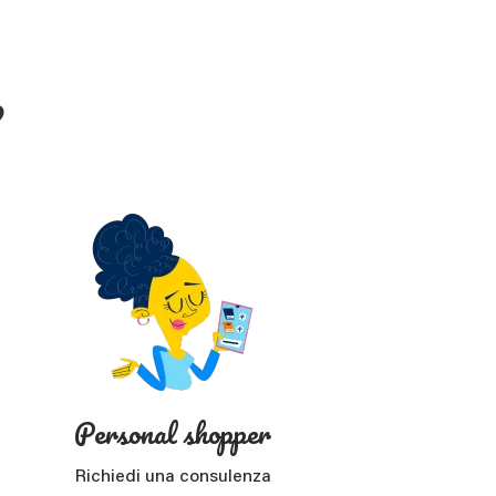
?
Personal shopper
Richiedi una consulenza