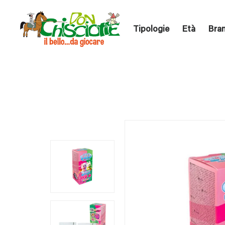
Tipologie
Età
Bra