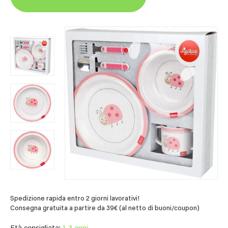
Spedizione rapida entro 2 giorni lavorativi!
Consegna gratuita a partire da 39€ (al netto di buoni/coupon)