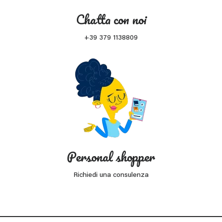
Chatta con noi
+39 379 1138809
Personal shopper
Richiedi una consulenza