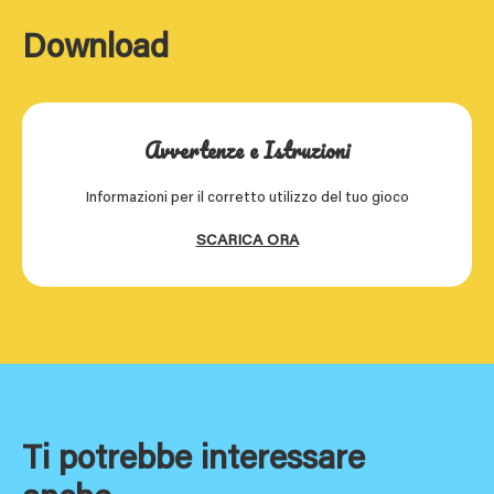
Download
Avvertenze e Istruzioni
Informazioni per il corretto utilizzo del tuo gioco
SCARICA ORA
Ti potrebbe interessare