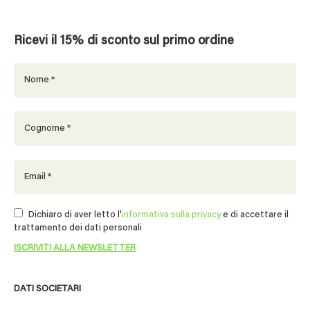
Ricevi il 15% di sconto sul primo ordine
Dichiaro di aver letto l'
informativa sulla privacy
e di accettare il
trattamento dei dati personali
DATI SOCIETARI