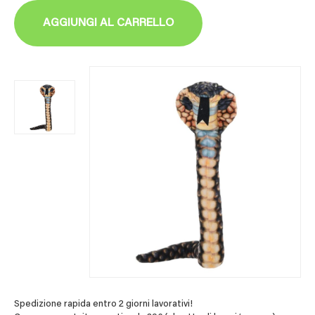
AGGIUNGI AL CARRELLO
Spedizione rapida entro 2 giorni lavorativi!