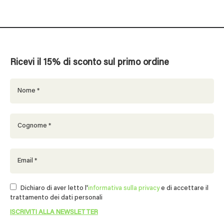
Ricevi il 15% di sconto sul primo ordine
Dichiaro di aver letto l'
informativa sulla privacy
e di accettare il
trattamento dei dati personali