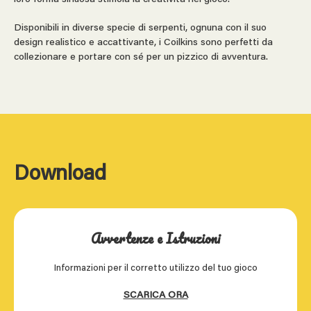
Disponibili in diverse specie di serpenti, ognuna con il suo
design realistico e accattivante, i Coilkins sono perfetti da
collezionare e portare con sé per un pizzico di avventura.
Download
Avvertenze e Istruzioni
Informazioni per il corretto utilizzo del tuo gioco
SCARICA ORA