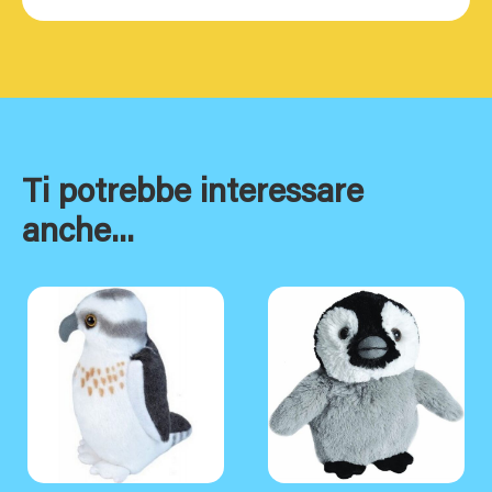
Ti potrebbe interessare
anche...