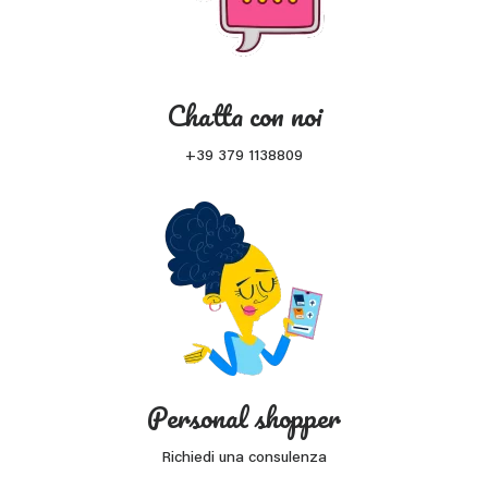
Chatta con noi
+39 379 1138809
Personal shopper
Richiedi una consulenza