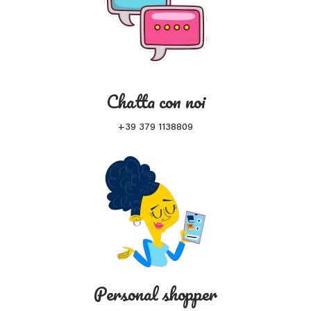
Chatta con noi
+39 379 1138809
Personal shopper