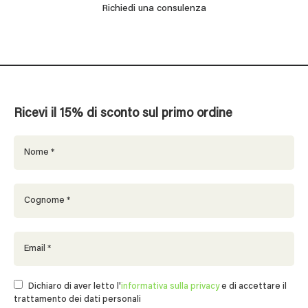
Richiedi una consulenza
Ricevi il 15% di sconto sul primo ordine
Dichiaro di aver letto l'
informativa sulla privacy
e di accettare il
trattamento dei dati personali