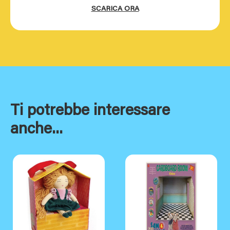
SCARICA ORA
Ti potrebbe interessare
anche...