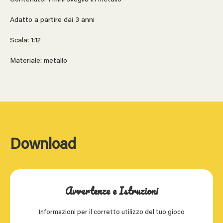
Adatto a partire dai 3 anni
Scala: 1:12
Materiale: metallo
Download
Avvertenze e Istruzioni
Informazioni per il corretto utilizzo del tuo gioco