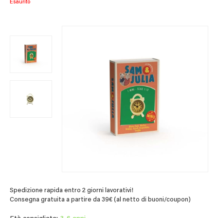
Esaurito
Spedizione rapida entro 2 giorni lavorativi!
Consegna gratuita a partire da 39€ (al netto di buoni/coupon)