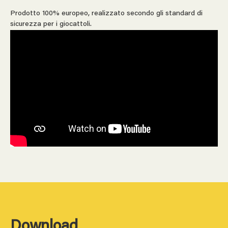
Prodotto 100% europeo, realizzato secondo gli standard di
sicurezza per i giocattoli.
Download