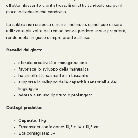
effetto rilassante e antistress. È un’attività ideale sia per il
gioco individuale che condiviso.
La sabbia non si secca e non si indurisce, quindi può essere
utilizzata più volte nel tempo senza perdere le sue proprietà,
rendendola un gioco sempre pronto all’uso.
Benefici del gioco:
stimola creatività e immaginazione
favorisce lo sviluppo della manualità
ha un effetto calmante e rilassante
supporta lo sviluppo delle capacità sensoriali e del
linguaggio
adatta a un uso ripetuto e prolungato
Dettagli prodotto:
Capacità: 1 kg
Dimensioni confezione: 10,5 x 14 x 10,5 cm
Età consigliata: 3+