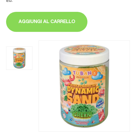
EU.
AGGIUNGI AL CARRELLO