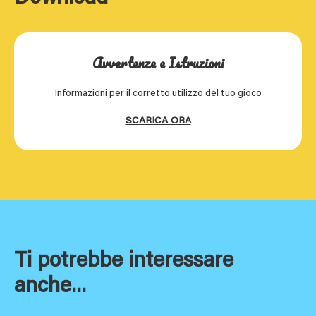
Avvertenze e Istruzioni
Informazioni per il corretto utilizzo del tuo gioco
SCARICA ORA
Ti potrebbe interessare
anche...