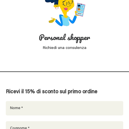
Personal shopper
Richiedi una consulenza
Ricevi il 15% di sconto sul primo ordine