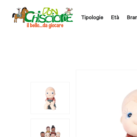
Tipologie
Età
Bra