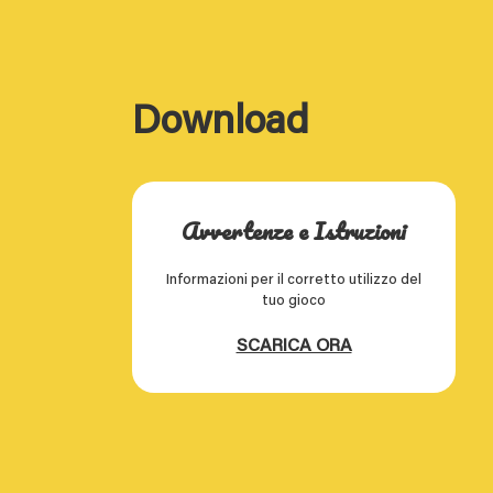
Download
Avvertenze e Istruzioni
Informazioni per il corretto utilizzo del
tuo gioco
SCARICA ORA