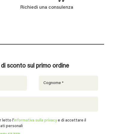
Richiedi una consulenza
% di sconto sul primo ordine
 letto l'
informativa sulla privacy
e di accettare il
ati personali