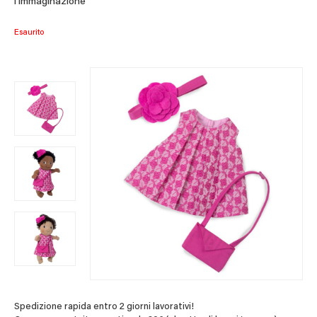
l’immaginazione
Esaurito
Spedizione rapida entro 2 giorni lavorativi!