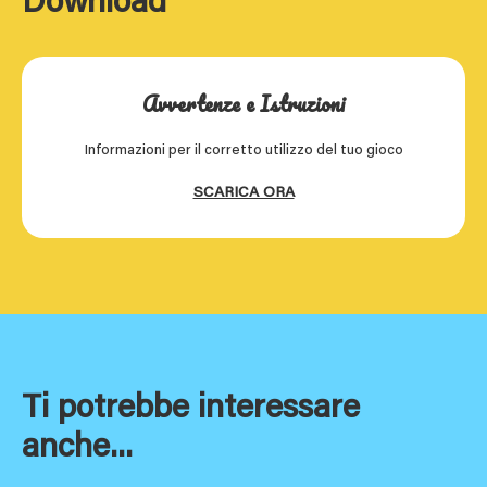
Download
Avvertenze e Istruzioni
Informazioni per il corretto utilizzo del tuo gioco
SCARICA ORA
Ti potrebbe interessare
anche...