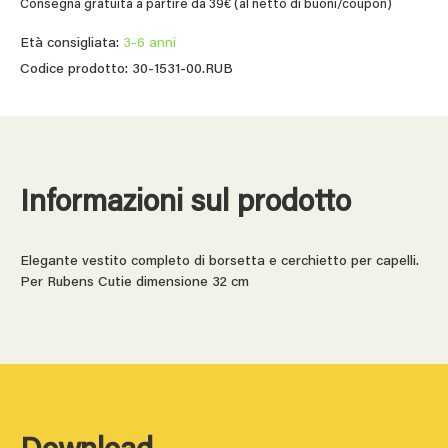
Consegna gratuita a partire da 39€ (al netto di buoni/coupon)
Età consigliata:
3-6 anni
Codice prodotto: 30-1531-00.RUB
Informazioni sul prodotto
Elegante vestito completo di borsetta e cerchietto per capelli.
Per Rubens Cutie dimensione 32 cm