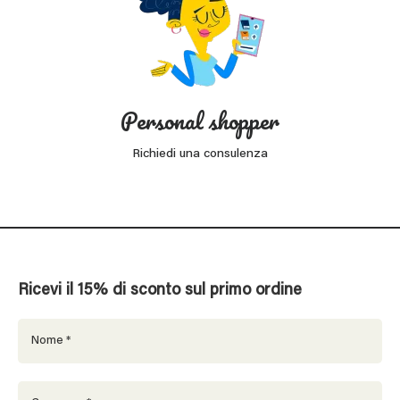
Personal shopper
Richiedi una consulenza
Ricevi il 15% di sconto sul primo ordine