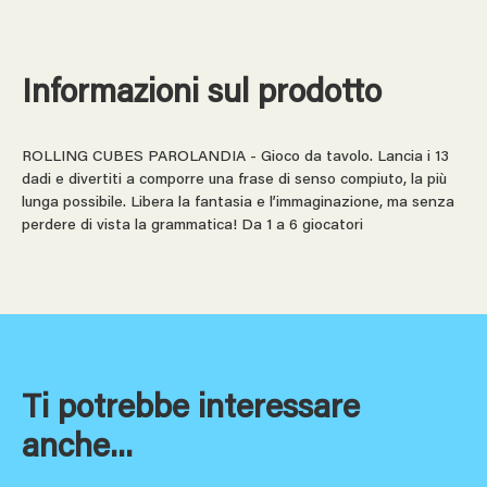
Informazioni sul prodotto
ROLLING CUBES PAROLANDIA - Gioco da tavolo. Lancia i 13
dadi e divertiti a comporre una frase di senso compiuto, la più
lunga possibile. Libera la fantasia e l’immaginazione, ma senza
perdere di vista la grammatica! Da 1 a 6 giocatori
Ti potrebbe interessare
anche...