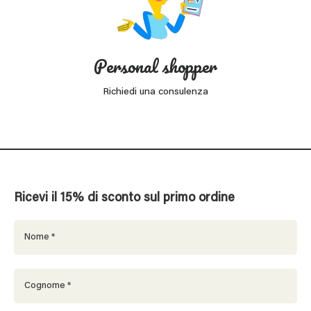
Personal shopper
Richiedi una consulenza
Ricevi il 15% di sconto sul primo ordine