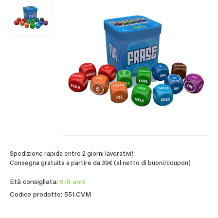
Spedizione rapida entro 2 giorni lavorativi!
Consegna gratuita a partire da 39€ (al netto di buoni/coupon)
Età consigliata:
6-8 anni
Codice prodotto: 551.CVM