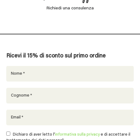
Richiedi una consulenza
Ricevi il 15% di sconto sul primo ordine
Dichiaro di aver letto l'
informativa sulla privacy
e di accettare il