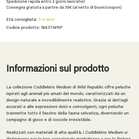
Spedizione rapida entro 2 giorni lavorativi!
Consegna gratuita a partire da 39€ (al netto di buoni/coupon)
Età consigliata:
3-6 anni
Codice prodotto: 18437.WRP
Informazioni sul prodotto
La collezione Cuddlekins Medium di Wild Republic offre peluche
ispirati agli animali più amati del mondo, caratterizzati da un
design naturale e incredibilmente realistico. Grazie ai dettagli
accurati e alle espressioni dolci e coinvolgenti, ogni peluche
trasmette tutto il fascino della fauna selvatica, diventando un
compagno di gioco e di coccole irresistibile.
Realizzati con materiali di alta qualità, i Cuddlekins Medium si