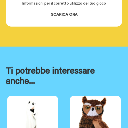
Informazioni per il corretto utilizzo del tuo gioco
SCARICA ORA
Ti potrebbe interessare
anche...