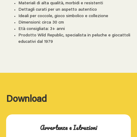
Materiali di alta qualità, morbidi e resistenti
Dettagli curati per un aspetto autentico
Ideali per coccole, gioco simbolico e collezione
Dimensioni: circa 30 cm
Età consigliata: 3+ anni
Prodotto Wild Republic, specialista in peluche e giocattoli
educativi dal 1979
Download
Avvertenze e Istruzioni