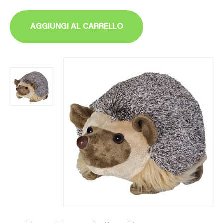
AGGIUNGI AL CARRELLO