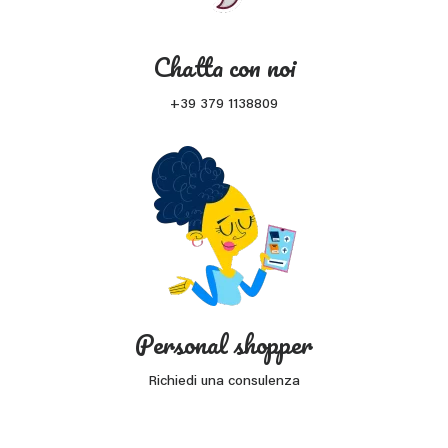
Chatta con noi
+39 379 1138809
Personal shopper
Richiedi una consulenza