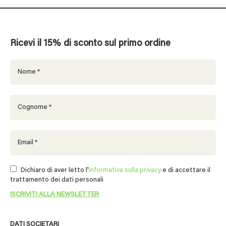
Ricevi il 15% di sconto sul primo ordine
Dichiaro di aver letto l'
informativa sulla privacy
e di accettare il
trattamento dei dati personali
DATI SOCIETARI