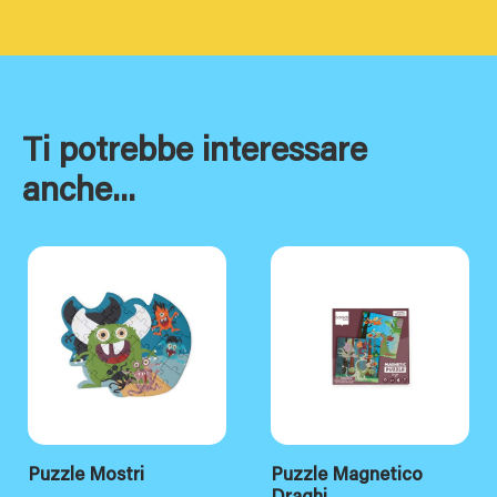
Ti potrebbe interessare
anche...
Puzzle Mostri
Puzzle Magnetico