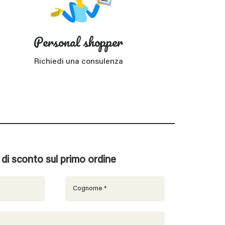
Personal shopper
Richiedi una consulenza
% di sconto sul primo ordine