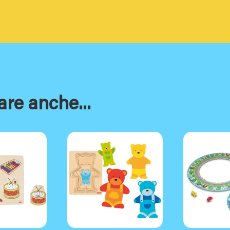
are anche...