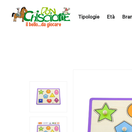
Tipologie
Età
Bra