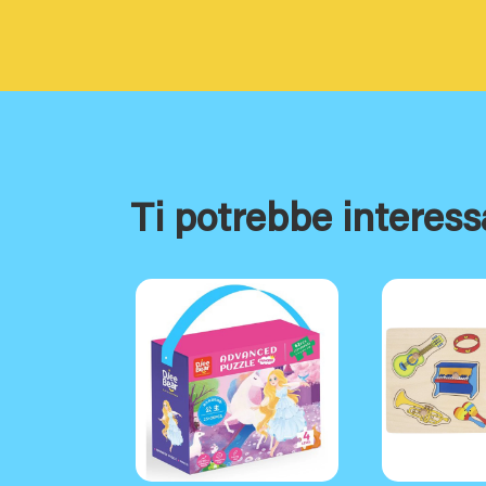
Ti potrebbe interess