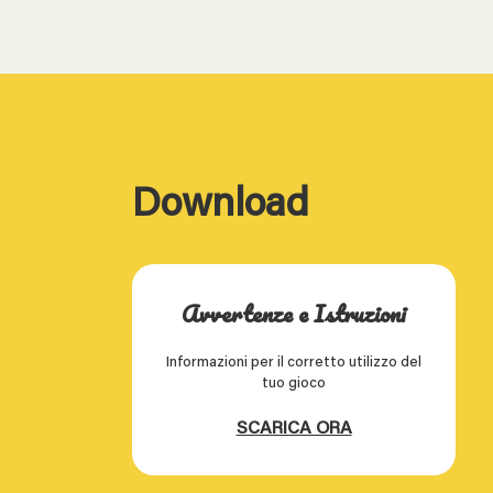
Download
Avvertenze e Istruzioni
Informazioni per il corretto utilizzo del
tuo gioco
SCARICA ORA