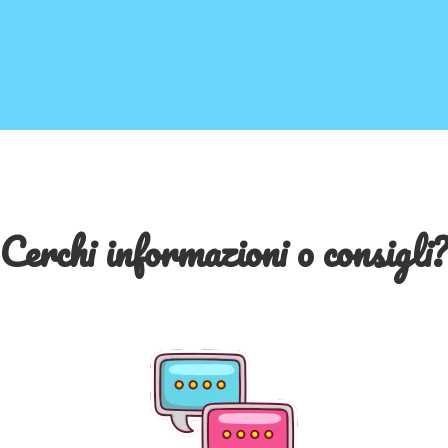
Cerchi informazioni o consigli