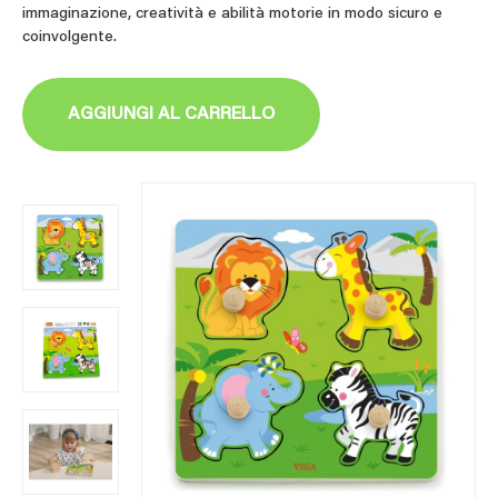
immaginazione, creatività e abilità motorie in modo sicuro e
coinvolgente.
AGGIUNGI AL CARRELLO