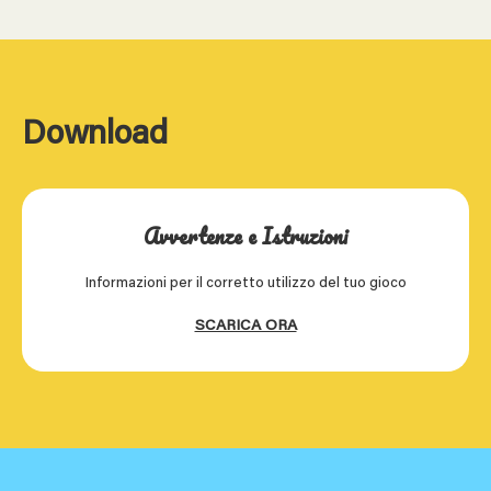
Download
Avvertenze e Istruzioni
Informazioni per il corretto utilizzo del tuo gioco
SCARICA ORA