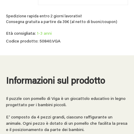
Spedizione rapida entro 2 giorni lavorativi!
Consegna gratuita a partire da 39€ (al netto di buoni/coupon)
Età consigliata:
1-3 anni
Codice prodotto: 50840.VGA
Informazioni sul prodotto
Il puzzle con pomello di Viga è un giocattolo educativo in legno
progettato per i bambini piccoli.
E' composto da 4 pezzi grandi, ciascuno raffigurante un
animale. Ogni pezzo è dotato di un pomello che facilita la presa
e il posizionamento da parte dei bambini.