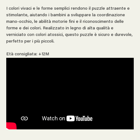
I colori vivaci e le forme semplici rendono il puzzle attraente e
stimolante, aiutando i bambini a sviluppare la coordinazione
mano-occhio, le abilità motorie fini e il riconoscimento delle
forme e dei colori. Realizzato in legno di alta qualità e
verniciato con colori atossici, questo puzzle è sicuro e durevole,
perfetto per i più piccoli.
Età consigliata: +12M