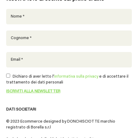
Dichiaro di aver letto l'
informativa sulla privacy
e di accettare il
trattamento dei dati personali
DATI SOCIETARI
© 2023 Ecommerce designed by DONCHISCIOTTE marchio
registrato di Borella s.r.l