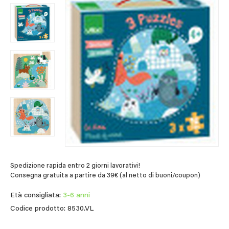
Spedizione rapida entro 2 giorni lavorativi!
Consegna gratuita a partire da 39€ (al netto di buoni/coupon)
Età consigliata:
3-6 anni
Codice prodotto: 8530.VL