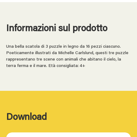
Informazioni sul prodotto
Una bella scatola di 3 puzzle in legno da 16 pezzi ciascuno.
Poeticamente illustrati da Michelle Carlslund, questi tre puzzle
rappresentano tre scene con animali che abitano il cielo, la
terra ferma e il mare. Età consigliata: 4+
Download