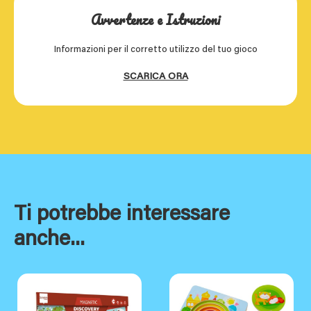
Avvertenze e Istruzioni
Informazioni per il corretto utilizzo del tuo gioco
SCARICA ORA
Ti potrebbe interessare
anche...