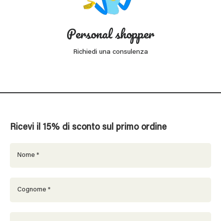
Personal shopper
Richiedi una consulenza
Ricevi il 15% di sconto sul primo ordine