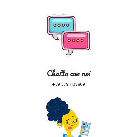
Chatta con noi
+39 379 1138809