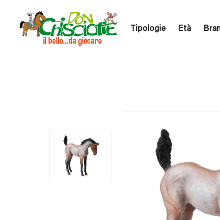
Tipologie
Età
Bra