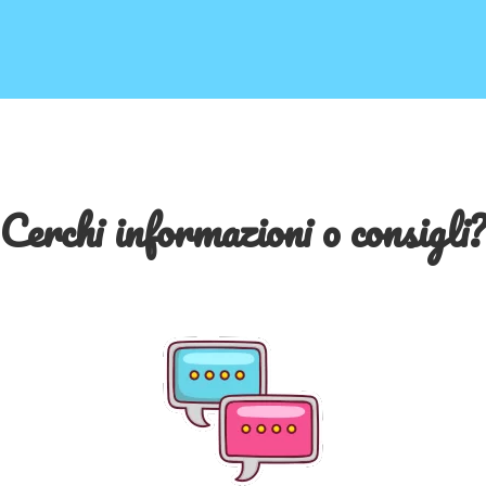
Cerchi informazioni o consigli