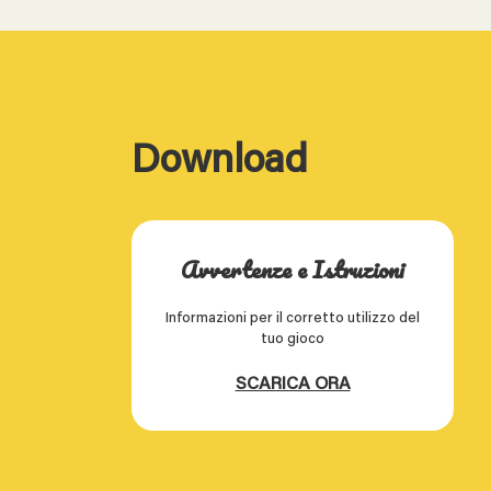
Download
Avvertenze e Istruzioni
Informazioni per il corretto utilizzo del
tuo gioco
SCARICA ORA