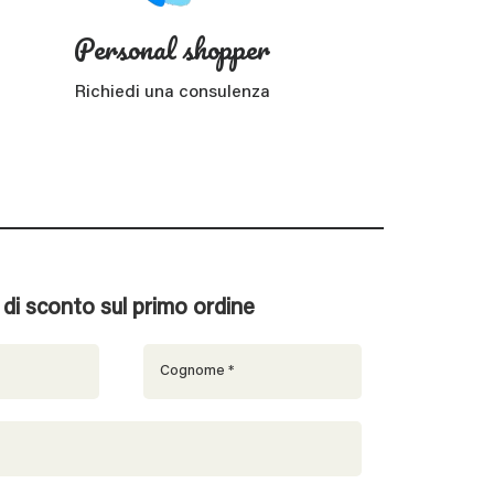
Personal shopper
Richiedi una consulenza
% di sconto sul primo ordine