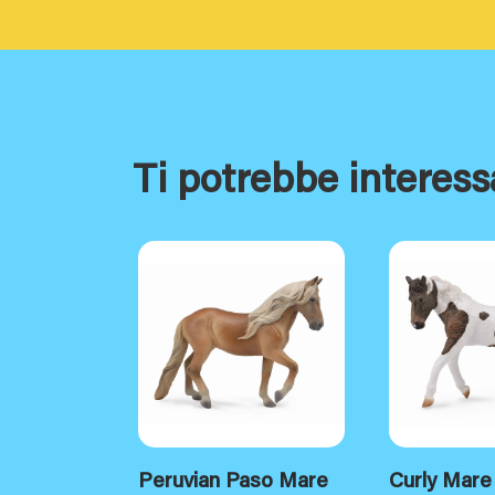
Ti potrebbe interess
Peruvian Paso Mare
Curly Mare