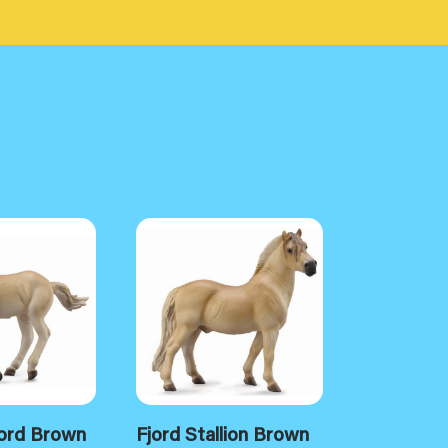
jord Brown
Fjord Stallion Brown