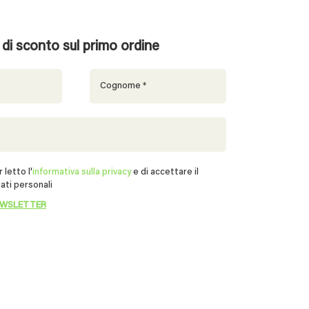
% di sconto sul primo ordine
 letto l'
informativa sulla privacy
e di accettare il
ati personali