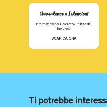
Avvertenze e Istruzioni
Informazioni per il corretto utilizzo del
tuo gioco
SCARICA ORA
Ti potrebbe interess