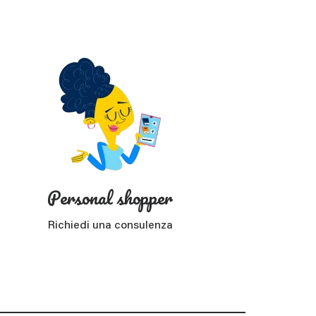
?
Personal shopper
Richiedi una consulenza