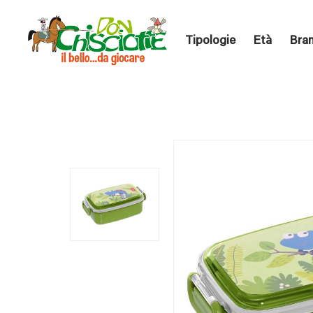
Tipologie
Età
Bra