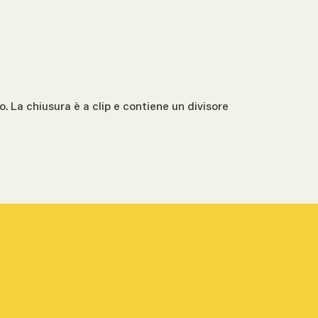
. La chiusura è a clip e contiene un divisore