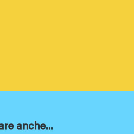
are anche...