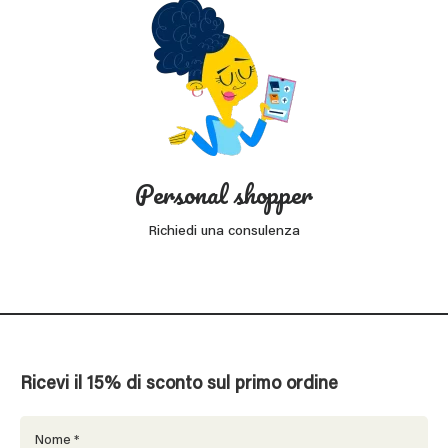
Personal shopper
Richiedi una consulenza
Ricevi il 15% di sconto sul primo ordine