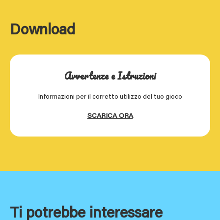
Download
Avvertenze e Istruzioni
Informazioni per il corretto utilizzo del tuo gioco
SCARICA ORA
Ti potrebbe interessare