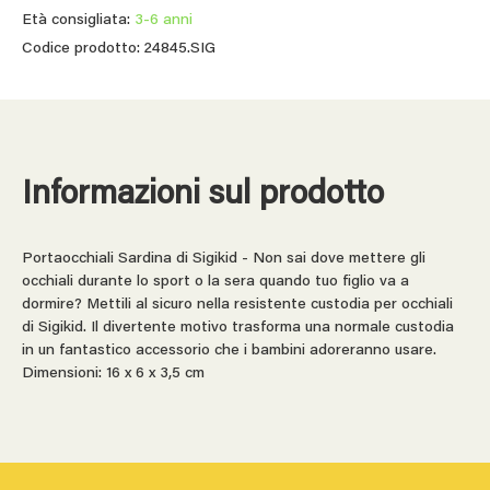
Età consigliata:
3-6 anni
Codice prodotto: 24845.SIG
Informazioni sul prodotto
Portaocchiali Sardina di Sigikid - Non sai dove mettere gli
occhiali durante lo sport o la sera quando tuo figlio va a
dormire? Mettili al sicuro nella resistente custodia per occhiali
di Sigikid. Il divertente motivo trasforma una normale custodia
in un fantastico accessorio che i bambini adoreranno usare.
Dimensioni: 16 x 6 x 3,5 cm