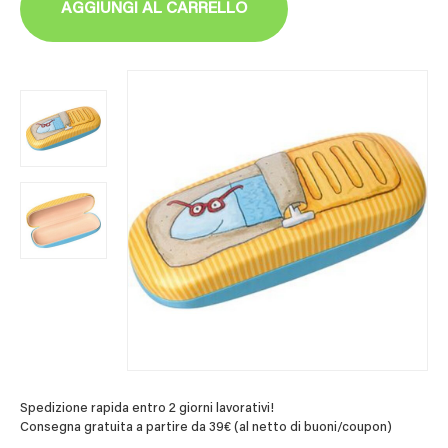
AGGIUNGI AL CARRELLO
Spedizione rapida entro 2 giorni lavorativi!
Consegna gratuita a partire da 39€ (al netto di buoni/coupon)