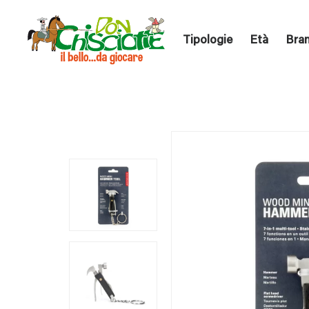
Tipologie
Età
Bra