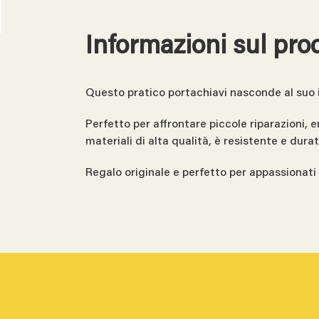
Informazioni sul pro
Questo pratico portachiavi nasconde al suo in
Perfetto per affrontare piccole riparazioni
materiali di alta qualità, è resistente e durat
Regalo originale e perfetto per appassionati d