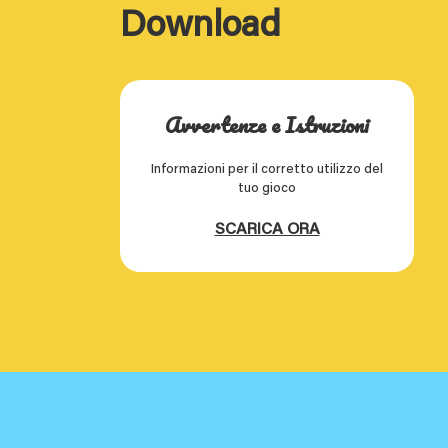
Download
Avvertenze e Istruzioni
Informazioni per il corretto utilizzo del
tuo gioco
SCARICA ORA