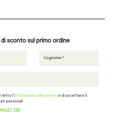
% di sconto sul primo ordine
 letto l'
informativa sulla privacy
e di accettare il
ati personali