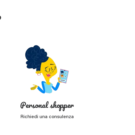
?
Personal shopper
Richiedi una consulenza