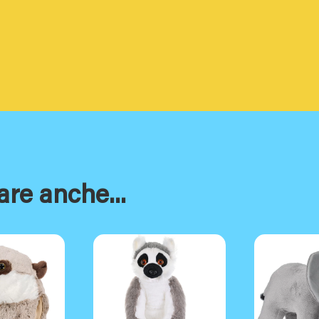
are anche...