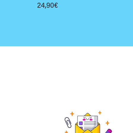
24,90
€