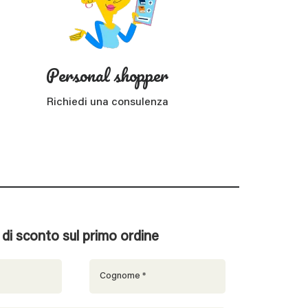
Personal shopper
Richiedi una consulenza
% di sconto sul primo ordine