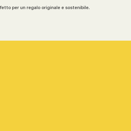
etto per un regalo originale e sostenibile.