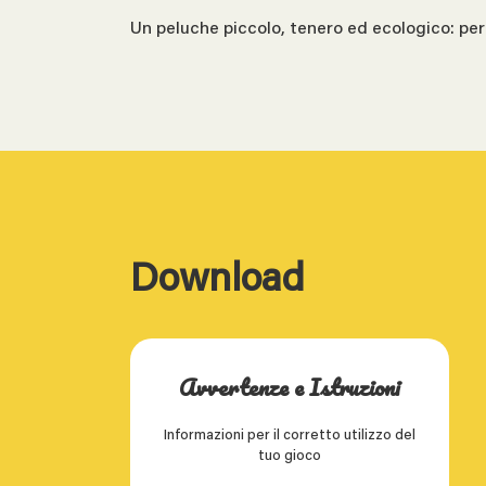
Un peluche piccolo, tenero ed ecologico: perf
Download
Avvertenze e Istruzioni
Informazioni per il corretto utilizzo del
tuo gioco