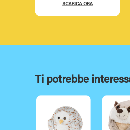
SCARICA ORA
Ti potrebbe interess