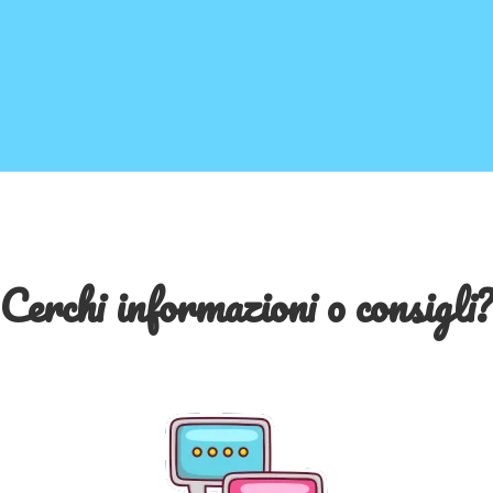
Cerchi informazioni o consigli