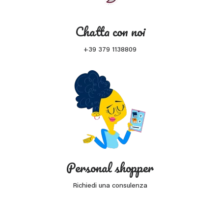
Chatta con noi
+39 379 1138809
Personal shopper
Richiedi una consulenza