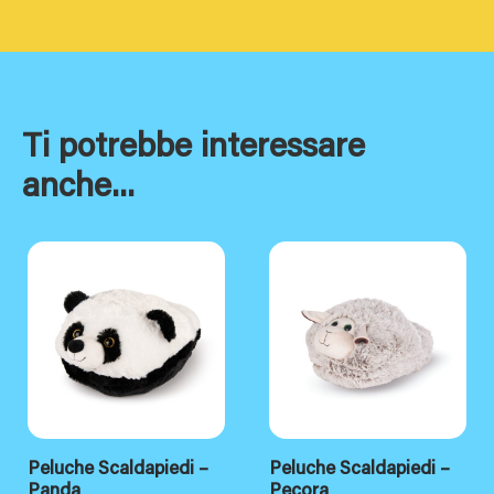
Ti potrebbe interessare
anche...
Peluche Scaldapiedi –
Peluche Scaldapiedi –
Panda
Pecora