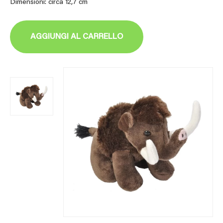
Dimensioni: circa 12,7 cm
AGGIUNGI AL CARRELLO