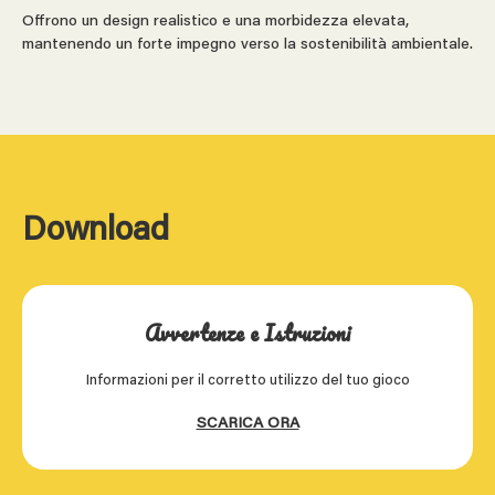
Offrono un design realistico e una morbidezza elevata,
mantenendo un forte impegno verso la sostenibilità ambientale.
Download
Avvertenze e Istruzioni
Informazioni per il corretto utilizzo del tuo gioco
SCARICA ORA