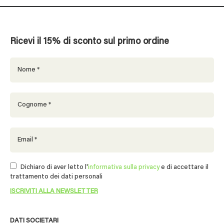
Ricevi il 15% di sconto sul primo ordine
Dichiaro di aver letto l'
informativa sulla privacy
e di accettare il
trattamento dei dati personali
DATI SOCIETARI