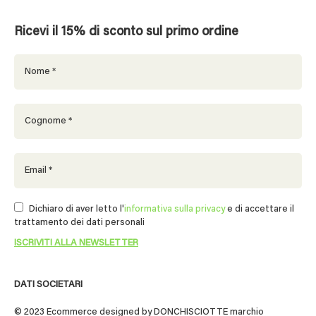
Ricevi il 15% di sconto sul primo ordine
Dichiaro di aver letto l'
informativa sulla privacy
e di accettare il
trattamento dei dati personali
DATI SOCIETARI
© 2023 Ecommerce designed by DONCHISCIOTTE marchio