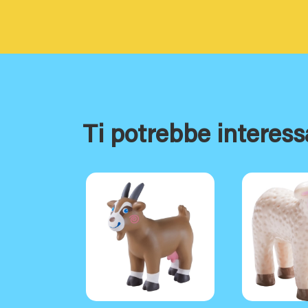
Ti potrebbe interess