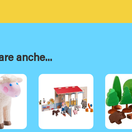
are anche...