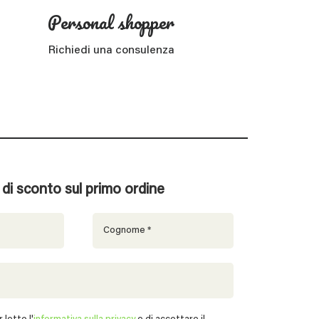
Personal shopper
Richiedi una consulenza
% di sconto sul primo ordine