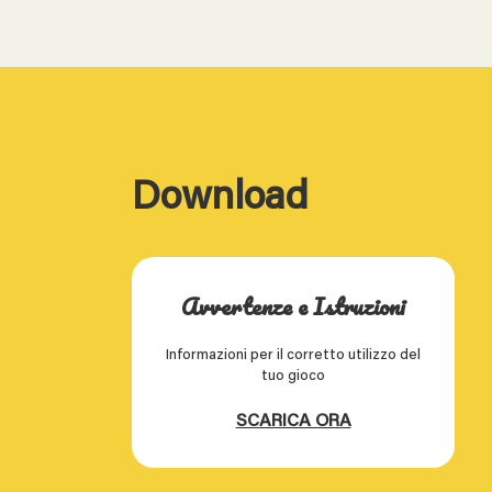
Download
Avvertenze e Istruzioni
Informazioni per il corretto utilizzo del
tuo gioco
SCARICA ORA