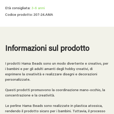
Età consigliata:
3-6 anni
Codice prodotto: 207-24.AMA
Informazioni sul prodotto
I prodotti Hama Beads sono un modo divertente e creativo, per
i bambini e per gli adulti amanti degli hobby creativi, di
esprimere la creatività e realizzare disegni e decorazioni
personalizzate.
Questi prodotti promuovono la coordinazione mano-occhio, la
concentrazione e la creatività.
Le perline Hama Beads sono realizzate in plastica atossica,
rendendo il prodotto sicuro per i bambini. Tuttavia, il processo