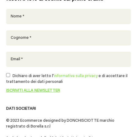
Dichiaro di aver letto l'
informativa sulla privacy
e di accettare il
trattamento dei dati personali
DATI SOCIETARI
© 2023 Ecommerce designed by DONCHISCIOTTE marchio
registrato di Borella s.r.l