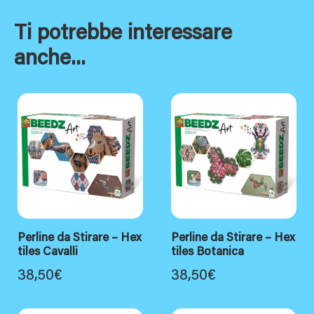
Ti potrebbe interessare
anche...
Perline da Stirare – Hex
Perline da Stirare – Hex
tiles Cavalli
tiles Botanica
38,50
€
38,50
€