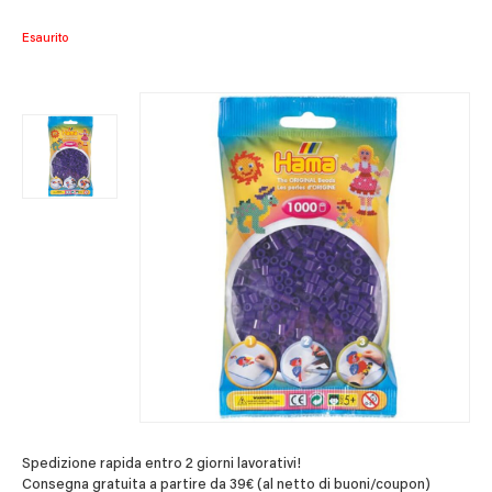
Esaurito
Spedizione rapida entro 2 giorni lavorativi!
Consegna gratuita a partire da 39€ (al netto di buoni/coupon)