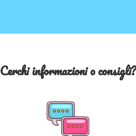
Cerchi informazioni o consigli