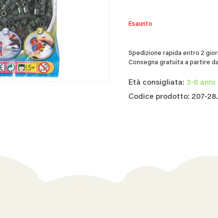
Esaurito
Spedizione rapida entro 2 giorn
Consegna gratuita a partire da
Età consigliata:
3-6 anni
Codice prodotto: 207-2