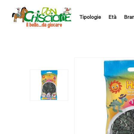
Tipologie
Età
Bra