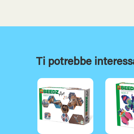
Ti potrebbe interess