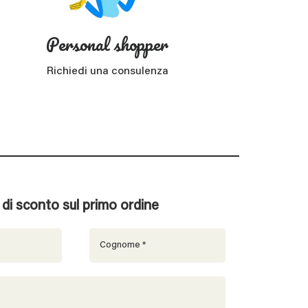
Personal shopper
Richiedi una consulenza
% di sconto sul primo ordine