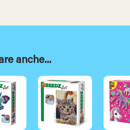
are anche...