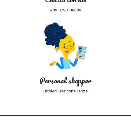
+39 379 1138809
Personal shopper
Richiedi una consulenza