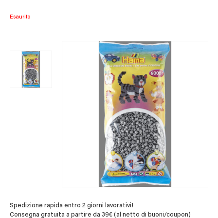
Esaurito
Spedizione rapida entro 2 giorni lavorativi!
Consegna gratuita a partire da 39€ (al netto di buoni/coupon)