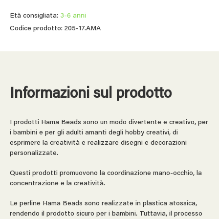
Età consigliata:
3-6 anni
Codice prodotto: 205-17.AMA
Informazioni sul prodotto
I prodotti Hama Beads sono un modo divertente e creativo, per
i bambini e per gli adulti amanti degli hobby creativi, di
esprimere la creatività e realizzare disegni e decorazioni
personalizzate.
Questi prodotti promuovono la coordinazione mano-occhio, la
concentrazione e la creatività.
Le perline Hama Beads sono realizzate in plastica atossica,
rendendo il prodotto sicuro per i bambini. Tuttavia, il processo