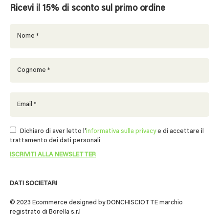
Ricevi il 15% di sconto sul primo ordine
Dichiaro di aver letto l'
informativa sulla privacy
e di accettare il
trattamento dei dati personali
DATI SOCIETARI
© 2023 Ecommerce designed by DONCHISCIOTTE marchio
registrato di Borella s.r.l