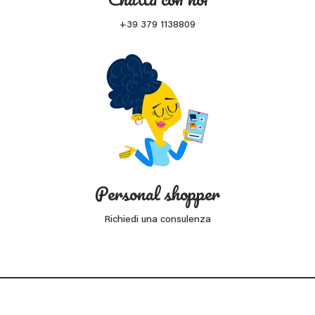
+39 379 1138809
Personal shopper
Richiedi una consulenza