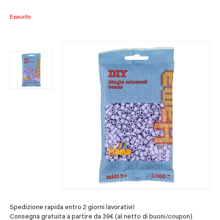
Esaurito
Spedizione rapida entro 2 giorni lavorativi!
Consegna gratuita a partire da 39€ (al netto di buoni/coupon)