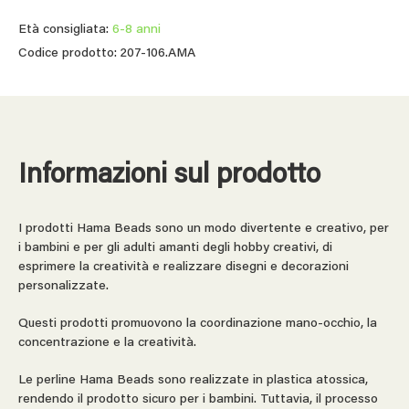
Età consigliata:
6-8 anni
Codice prodotto: 207-106.AMA
Informazioni sul prodotto
I prodotti Hama Beads sono un modo divertente e creativo, per
i bambini e per gli adulti amanti degli hobby creativi, di
esprimere la creatività e realizzare disegni e decorazioni
personalizzate.
Questi prodotti promuovono la coordinazione mano-occhio, la
concentrazione e la creatività.
Le perline Hama Beads sono realizzate in plastica atossica,
rendendo il prodotto sicuro per i bambini. Tuttavia, il processo