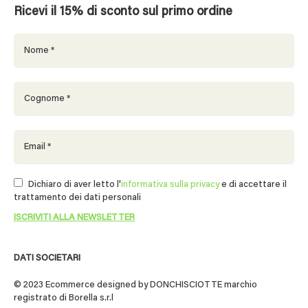
Ricevi il 15% di sconto sul primo ordine
Dichiaro di aver letto l'
informativa sulla privacy
e di accettare il
trattamento dei dati personali
DATI SOCIETARI
© 2023 Ecommerce designed by DONCHISCIOTTE marchio
registrato di Borella s.r.l