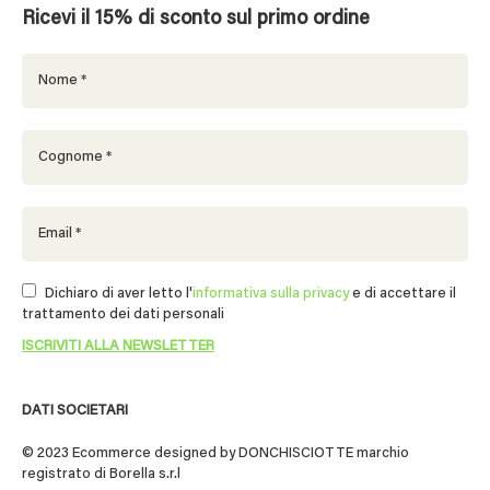
Ricevi il 15% di sconto sul primo ordine
Dichiaro di aver letto l'
informativa sulla privacy
e di accettare il
trattamento dei dati personali
DATI SOCIETARI
© 2023 Ecommerce designed by DONCHISCIOTTE marchio
registrato di Borella s.r.l