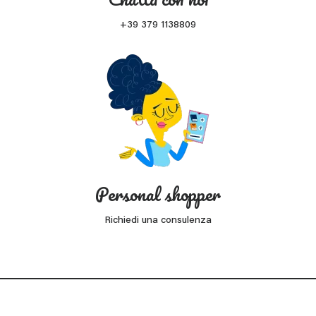
+39 379 1138809
Personal shopper
Richiedi una consulenza