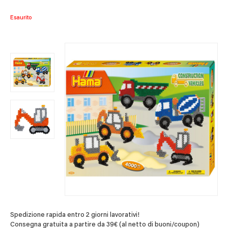
Esaurito
Spedizione rapida entro 2 giorni lavorativi!
Consegna gratuita a partire da 39€ (al netto di buoni/coupon)