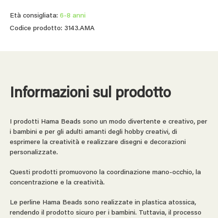
Età consigliata:
6-8 anni
Codice prodotto: 3143.AMA
Informazioni sul prodotto
I prodotti Hama Beads sono un modo divertente e creativo, per
i bambini e per gli adulti amanti degli hobby creativi, di
esprimere la creatività e realizzare disegni e decorazioni
personalizzate.
Questi prodotti promuovono la coordinazione mano-occhio, la
concentrazione e la creatività.
Le perline Hama Beads sono realizzate in plastica atossica,
rendendo il prodotto sicuro per i bambini. Tuttavia, il processo