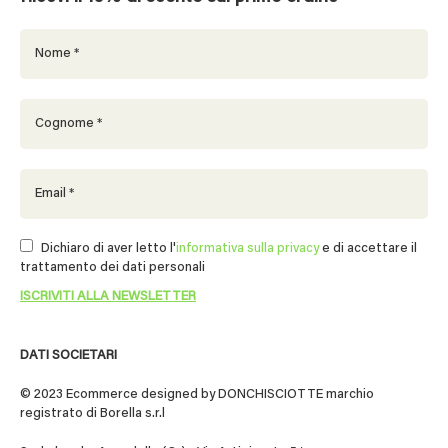
Dichiaro di aver letto l'
informativa sulla privacy
e di accettare il
trattamento dei dati personali
DATI SOCIETARI
© 2023 Ecommerce designed by DONCHISCIOTTE marchio
registrato di Borella s.r.l