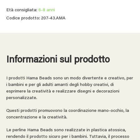
Età consigliata:
6-8 anni
Codice prodotto: 207-43.AMA
Informazioni sul prodotto
I prodotti Hama Beads sono un modo divertente e creativo, per
i bambini e per gli adulti amanti degli hobby creativi, di
esprimere la creatività e realizzare disegni e decorazioni
personalizzate.
Questi prodotti promuovono la coordinazione mano-occhio, la
concentrazione e la creatività.
Le perline Hama Beads sono realizzate in plastica atossica,
rendendo il prodotto sicuro per i bambini. Tuttavia, il processo