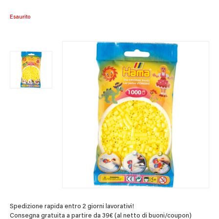
Esaurito
Spedizione rapida entro 2 giorni lavorativi!
Consegna gratuita a partire da 39€ (al netto di buoni/coupon)