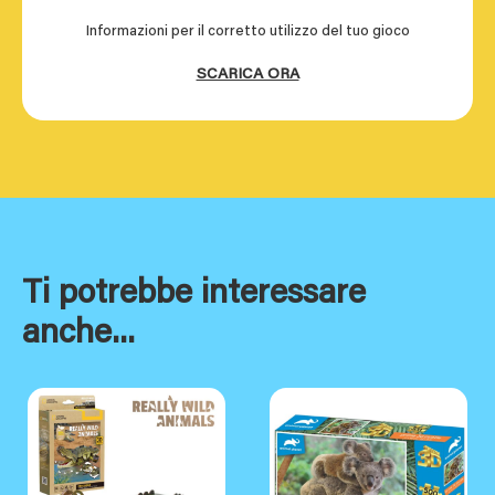
Informazioni per il corretto utilizzo del tuo gioco
SCARICA ORA
Ti potrebbe interessare
anche...