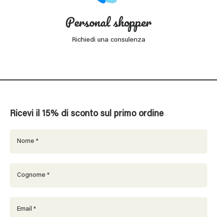
Personal shopper
Richiedi una consulenza
Ricevi il 15% di sconto sul primo ordine