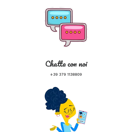
Chatta con noi
+39 379 1138809