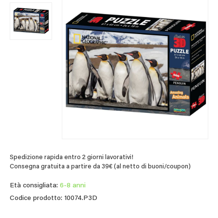
Spedizione rapida entro 2 giorni lavorativi!
Consegna gratuita a partire da 39€ (al netto di buoni/coupon)
Età consigliata:
6-8 anni
Codice prodotto: 10074.P3D