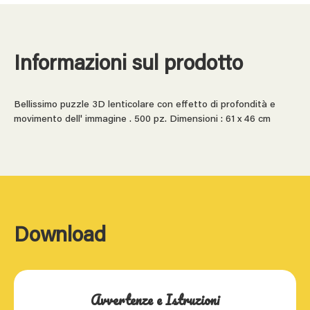
Informazioni sul prodotto
Bellissimo puzzle 3D lenticolare con effetto di profondità e
movimento dell' immagine . 500 pz. Dimensioni : 61 x 46 cm
Download
Avvertenze e Istruzioni