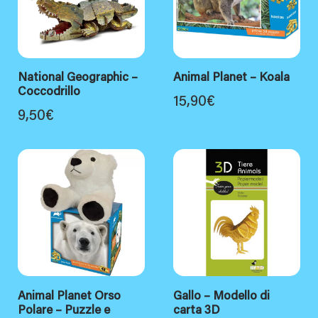
National Geographic –
Animal Planet – Koala
Coccodrillo
15,90
€
9,50
€
Animal Planet Orso
Gallo – Modello di
Polare – Puzzle e
carta 3D