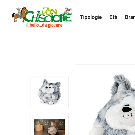
Tipologie
Età
Bra