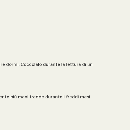
re dormi. Coccolalo durante la lettura di un
iente più mani fredde durante i freddi mesi