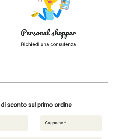
Personal shopper
Richiedi una consulenza
% di sconto sul primo ordine