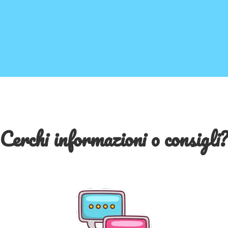
Cerchi informazioni o consigli