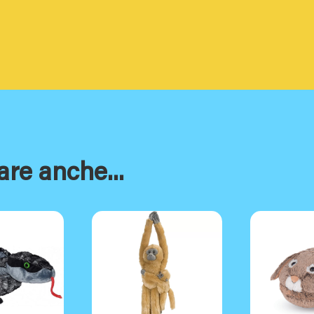
are anche...