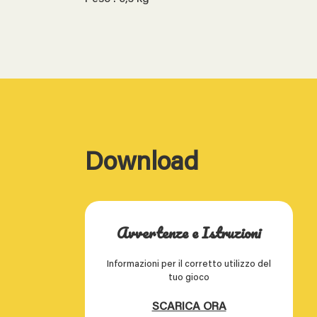
Download
Avvertenze e Istruzioni
Informazioni per il corretto utilizzo del
tuo gioco
SCARICA ORA