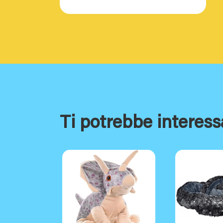
Ti potrebbe interess