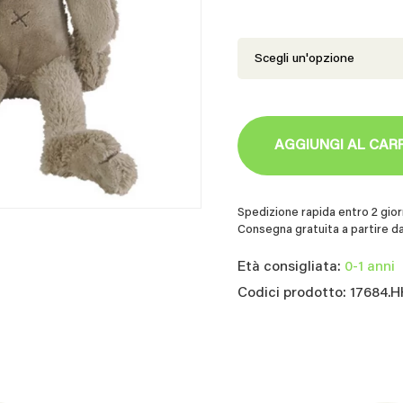
AGGIUNGI AL CAR
Spedizione rapida entro 2 giorn
Consegna gratuita a partire da
Età consigliata:
0-1 anni
Codici prodotto: 17684.