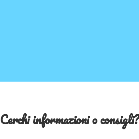
Cerchi informazioni o consigli