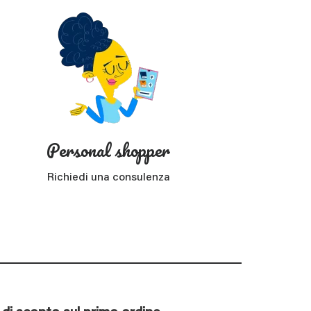
Personal shopper
Richiedi una consulenza