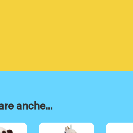
are anche...