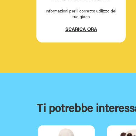
Informazioni per il corretto utilizzo del
tuo gioco
SCARICA ORA
Ti potrebbe interess