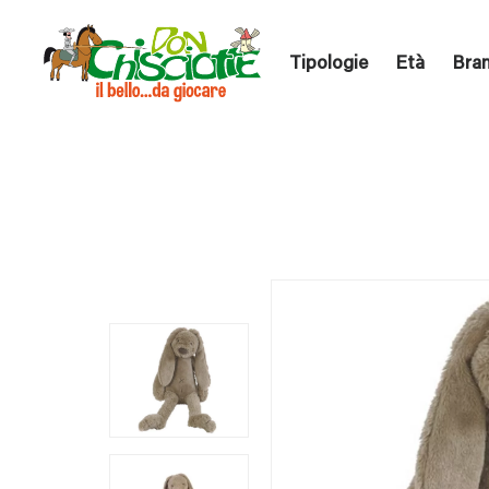
Tipologie
Età
Bra