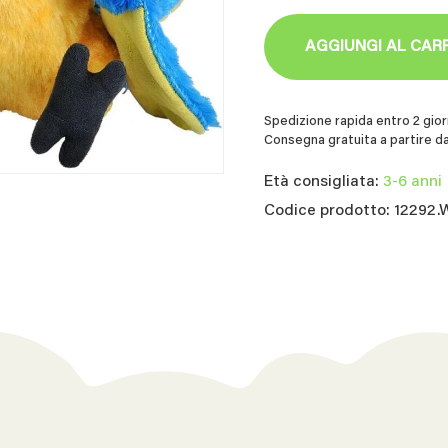
AGGIUNGI AL CAR
Spedizione rapida entro 2 giorn
Consegna gratuita a partire da
Età consigliata:
3-6 anni
Codice prodotto: 12292