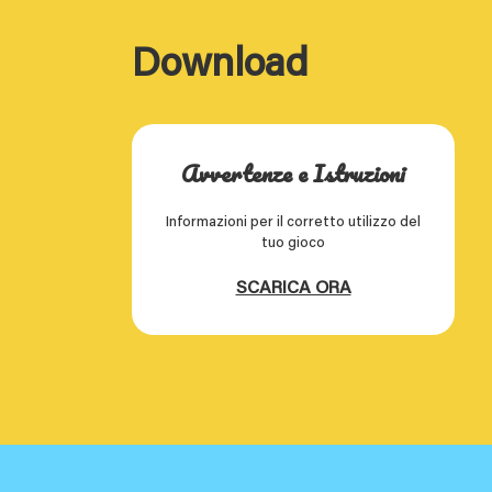
Download
Avvertenze e Istruzioni
Informazioni per il corretto utilizzo del
tuo gioco
SCARICA ORA