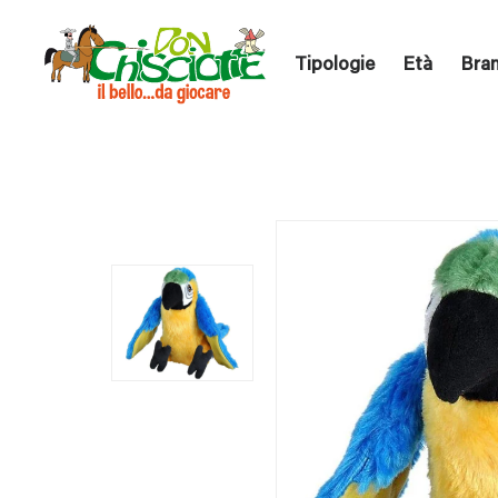
Tipologie
Età
Bra