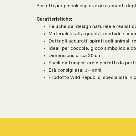
Perfetti per piccoli esploratori e amanti degl
Caratteristiche:
Peluche dal design naturale e realistic
Materiali di alta qualità, morbidi e piac
Dettagli accurati ispirati agli animali re
Ideali per coccole, gioco simbolico e co
Dimensioni: circa 20 cm
Facili da trasportare e perfetti da por
Età consigliata: 3+ anni
Prodotto Wild Republic, specialista in 