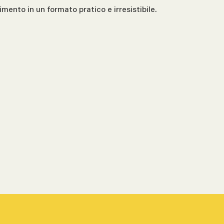
mento in un formato pratico e irresistibile.