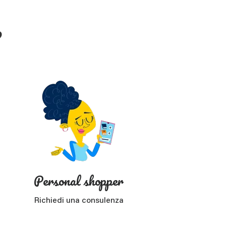
?
Personal shopper
Richiedi una consulenza