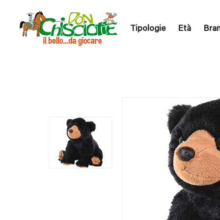
Tipologie
Età
Bra