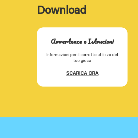
Download
Avvertenze e Istruzioni
Informazioni per il corretto utilizzo del
tuo gioco
SCARICA ORA