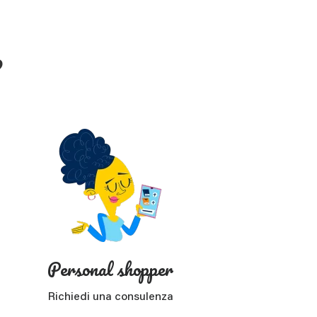
?
Personal shopper
Richiedi una consulenza