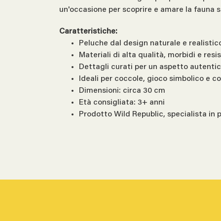
un'occasione per scoprire e amare la fauna s
Caratteristiche:
Peluche dal design naturale e realistic
Materiali di alta qualità, morbidi e resi
Dettagli curati per un aspetto autenti
Ideali per coccole, gioco simbolico e co
Dimensioni: circa 30 cm
Età consigliata: 3+ anni
Prodotto Wild Republic, specialista in 