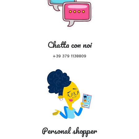
Chatta con noi
+39 379 1138809
Personal shopper