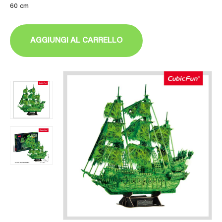
60 cm
AGGIUNGI AL CARRELLO