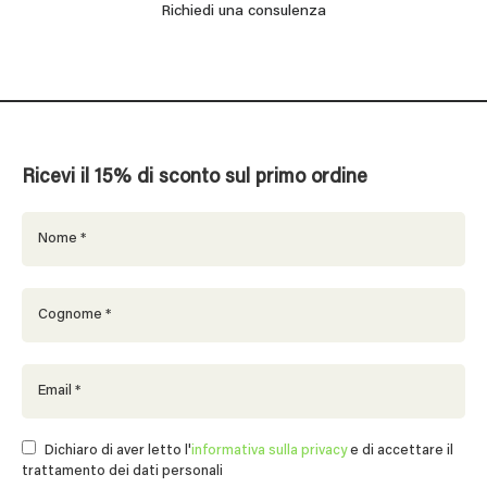
Richiedi una consulenza
Ricevi il 15% di sconto sul primo ordine
Dichiaro di aver letto l'
informativa sulla privacy
e di accettare il
trattamento dei dati personali