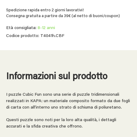
Spedizione rapida entro 2 giorni lavorativi!
Consegna gratuita a partire da 39€ (al netto di buoni/coupon)
Età consigliata:
8-12 anni
Codice prodotto: T4041h.CBF
Informazioni sul prodotto
I puzzle Cubic Fun sono una serie di puzzle tridimensionali
realizzati in KAPA: un materiale composito formato da due fogli
di carta con all’interno uno strato di schiuma di poliuretano.
Questi puzzle sono noti per la loro alta qualità, i dettagli
accurati e la sfida creativa che offrono.