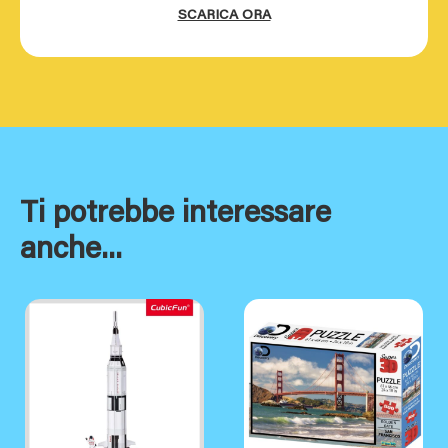
SCARICA ORA
Ti potrebbe interessare
anche...