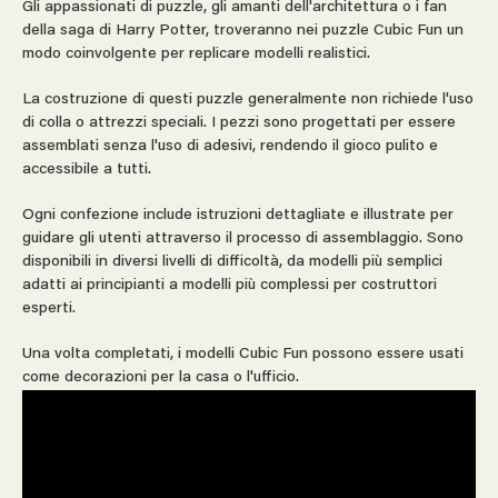
Gli appassionati di puzzle, gli amanti dell'architettura o i fan
della saga di Harry Potter, troveranno nei puzzle Cubic Fun un
modo coinvolgente per replicare modelli realistici.
La costruzione di questi puzzle generalmente non richiede l'uso
di colla o attrezzi speciali. I pezzi sono progettati per essere
assemblati senza l'uso di adesivi, rendendo il gioco pulito e
accessibile a tutti.
Ogni confezione include istruzioni dettagliate e illustrate per
guidare gli utenti attraverso il processo di assemblaggio. Sono
disponibili in diversi livelli di difficoltà, da modelli più semplici
adatti ai principianti a modelli più complessi per costruttori
esperti.
Una volta completati, i modelli Cubic Fun possono essere usati
come decorazioni per la casa o l'ufficio.