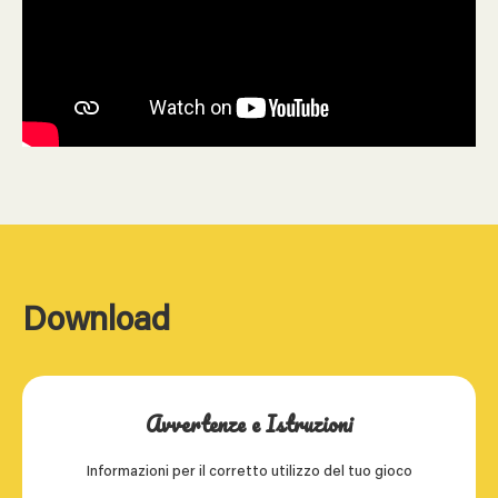
Download
Avvertenze e Istruzioni
Informazioni per il corretto utilizzo del tuo gioco